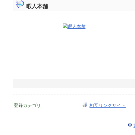
暇人本舗
登録カテゴリ
相互リンクサイト