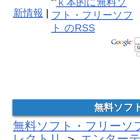
新情報
|
無料ソフ
無料ソフト・フリーソフ
レクトリ
＞
エンター