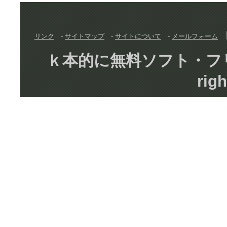
リンク
-
サイトマップ
-
サイトについて
-
メールフォーム
ｋ本的に無料ソフト・フリーソフト
righ