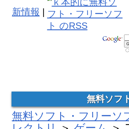
新情報
|
無料ソフ
無料ソフト・フリーソフ
レクトリ
＞
ゲーム
＞ 