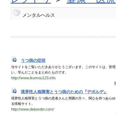
メンタルヘルス
うつ病の症状
当サイトをご覧いただきありがとうございます。このサイトは、管理
い、学んだことをまとめたものです。
http://www.ikumou123.info
更
境界性人格障害とうつ病のための『デボルデ』
境界性人格障害とうつ病の患者さんと周囲の方々、関心を持つあらゆ
る情報サイト。
http://www.deborder.com/