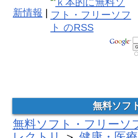
新情報
|
無料ソフ
無料ソフト・フリーソフ
レクトリ
＞
健康・医療