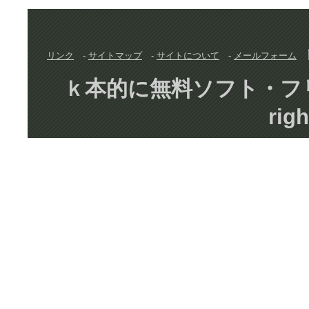
リンク
-
サイトマップ
-
サイトについて
-
メールフォーム
ｋ本的に無料ソフト・フリーソフト
righ