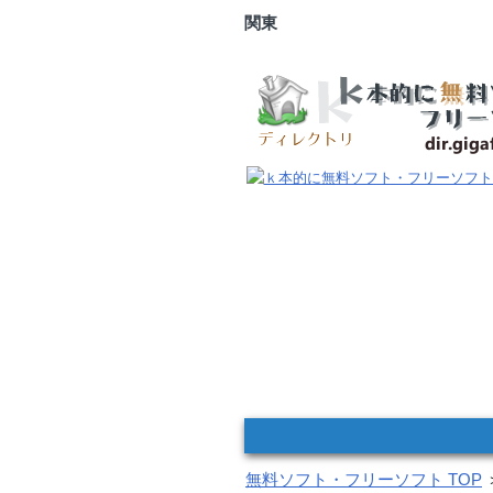
関東
無料ソフト・フリーソフト TOP