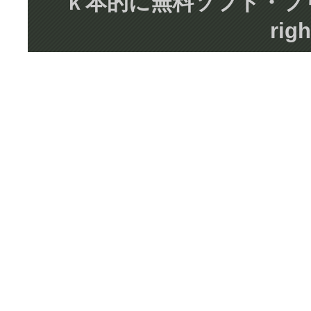
ｋ本的に無料ソフト・フリーソフト
righ