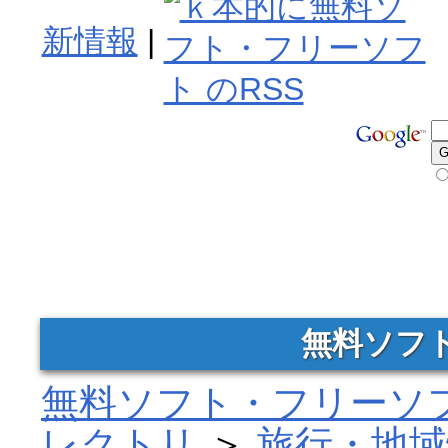
新情報
|
無料ソフ
無料ソフト・フリーソフ
レクトリ
＞
旅行・地域